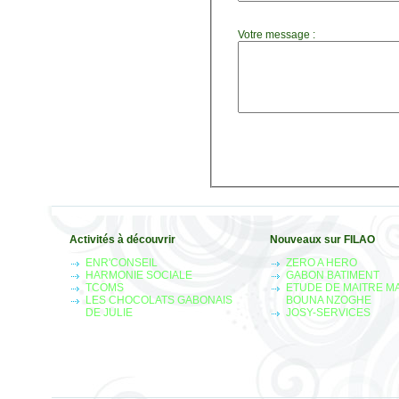
Votre message :
Activités à découvrir
Nouveaux sur FILAO
ENR'CONSEIL
ZERO A HERO
HARMONIE SOCIALE
GABON BATIMENT
TCOMS
ETUDE DE MAITRE M
LES CHOCOLATS GABONAIS
BOUNA NZOGHE
DE JULIE
JOSY-SERVICES