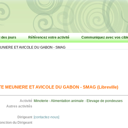
l des jours
Référencez votre activité
Communiquez avec vos cibl
EUNIERE ET AVICOLE DU GABON - SMAG
E MEUNIERE ET AVICOLE DU GABON - SMAG (Libreville)
Activité
Minoterie - Alimentation animale - Elevage de pondeuses
Autres activités
Dirigeant
[contactez-nous]
onction du Dirigeant