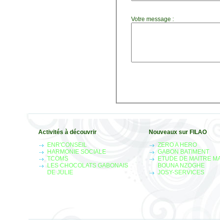
Votre message :
Activités à découvrir
Nouveaux sur FILAO
ENR'CONSEIL
ZERO A HERO
HARMONIE SOCIALE
GABON BATIMENT
TCOMS
ETUDE DE MAITRE M
LES CHOCOLATS GABONAIS
BOUNA NZOGHE
DE JULIE
JOSY-SERVICES