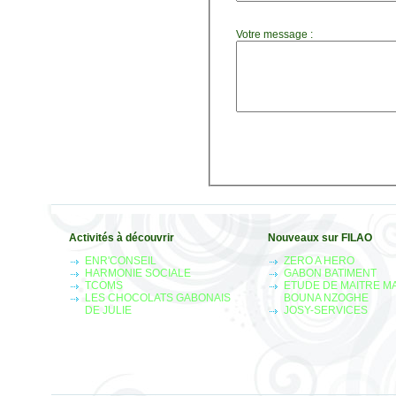
Votre message :
Activités à découvrir
Nouveaux sur FILAO
ENR'CONSEIL
ZERO A HERO
HARMONIE SOCIALE
GABON BATIMENT
TCOMS
ETUDE DE MAITRE M
LES CHOCOLATS GABONAIS
BOUNA NZOGHE
DE JULIE
JOSY-SERVICES