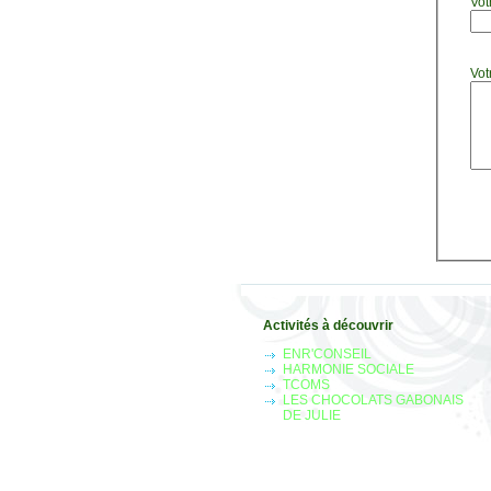
Vot
Vot
Activités à découvrir
ENR'CONSEIL
HARMONIE SOCIALE
TCOMS
LES CHOCOLATS GABONAIS
DE JULIE