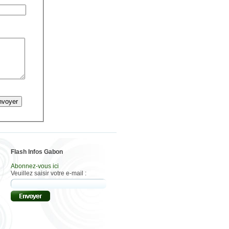
Flash Infos Gabon
Abonnez-vous ici
Veuillez saisir votre e-mail :