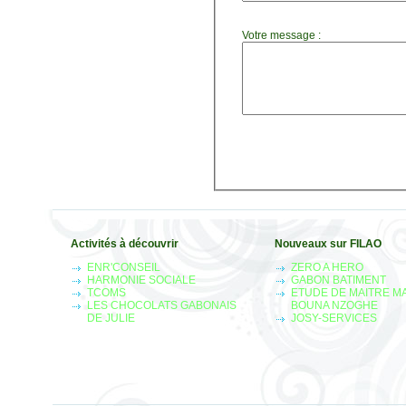
Votre message :
Activités à découvrir
Nouveaux sur FILAO
ENR'CONSEIL
ZERO A HERO
HARMONIE SOCIALE
GABON BATIMENT
TCOMS
ETUDE DE MAITRE M
LES CHOCOLATS GABONAIS
BOUNA NZOGHE
DE JULIE
JOSY-SERVICES