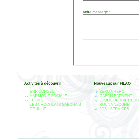
Votre message :
Activités à découvrir
Nouveaux sur FILAO
ENR'CONSEIL
ZERO A HERO
HARMONIE SOCIALE
GABON BATIMENT
TCOMS
ETUDE DE MAITRE M
LES CHOCOLATS GABONAIS
BOUNA NZOGHE
DE JULIE
JOSY-SERVICES