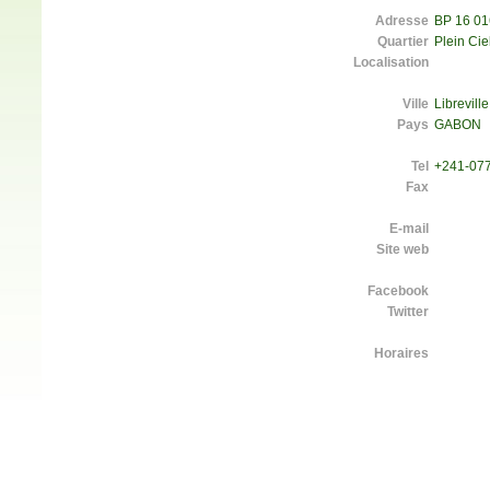
Adresse
BP 16 01
Quartier
Plein Cie
Localisation
Ville
Libreville
Pays
GABON
Tel
+241-077
Fax
E-mail
Site web
Facebook
Twitter
Horaires