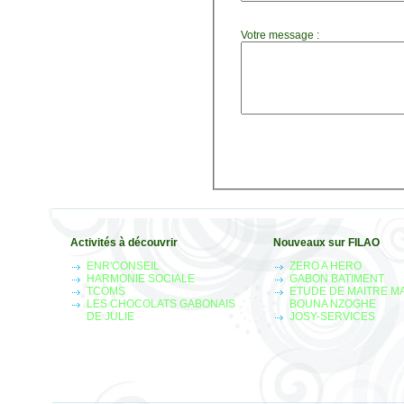
Votre message :
Activités à découvrir
Nouveaux sur FILAO
ENR'CONSEIL
ZERO A HERO
HARMONIE SOCIALE
GABON BATIMENT
TCOMS
ETUDE DE MAITRE M
LES CHOCOLATS GABONAIS
BOUNA NZOGHE
DE JULIE
JOSY-SERVICES